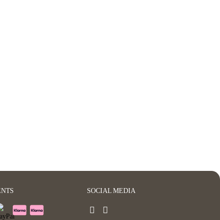
ENTS
SOCIAL MEDIA