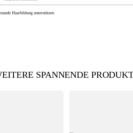
esunde Haarbildung unterstützen.
EITERE SPANNENDE PRODUK