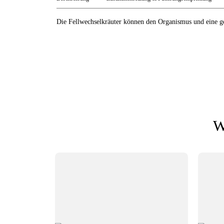
Die Fellwechselkräuter können den Organismus und eine g
W