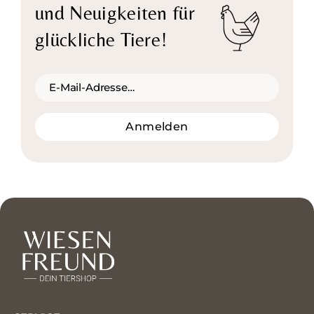
und Neuigkeiten für
glückliche Tiere!
Anmelden