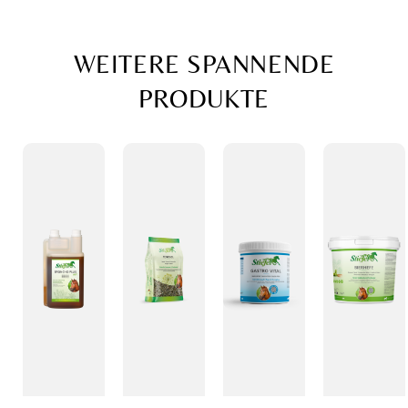
WEITERE SPANNENDE
PRODUKTE