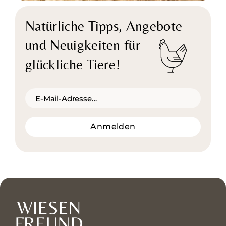
Natürliche Tipps,
Angebote
und Neuigkeiten für
glückliche Tiere!
Anmelden