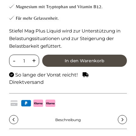
Magnesium mit Tryptophan und Vitamin B12.
Für mehr Gelassenheit.
Stiefel Mag Plus Liquid wird zur Unterstützung in
Belastungssituationen und zur Steigerung der
Belastbarkeit gefüttert.
In den Warenkorb
So lange der Vorrat reicht!
Direktversand
Beschreibung