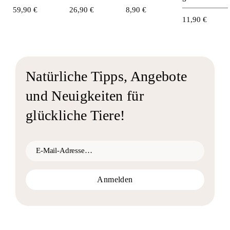
59,90
€
26,90
€
8,90
€
11,90
€
Natürliche Tipps,
Angebote
und Neuigkeiten für
glückliche Tiere!
Anmelden