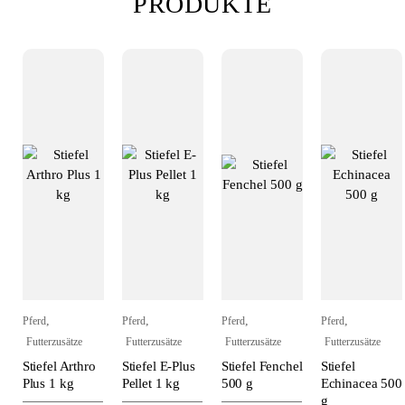
PRODUKTE
,
,
,
,
Pferd
Pferd
Pferd
Pferd
Futterzusätze
Futterzusätze
Futterzusätze
Futterzusätze
Stiefel Arthro
Stiefel E-Plus
Stiefel Fenchel
Stiefel
Plus 1 kg
Pellet 1 kg
500 g
Echinacea 500
g