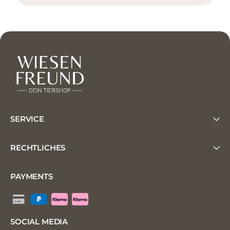
SERVICE
RECHTLICHES
PAYMENTS
SOCIAL MEDIA