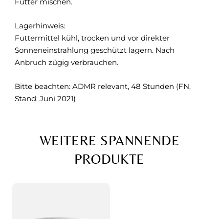
Futter mischen.
Lagerhinweis:
Futtermittel kühl, trocken und vor direkter
Sonneneinstrahlung geschützt lagern. Nach
Anbruch zügig verbrauchen.
Bitte beachten: ADMR relevant, 48 Stunden (FN,
Stand: Juni 2021)
WEITERE SPANNENDE
PRODUKTE