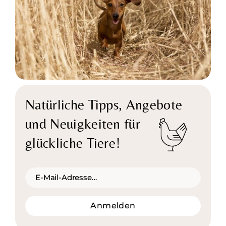
Natürliche Tipps,
Angebote
und Neuigkeiten für
glückliche Tiere!
Anmelden