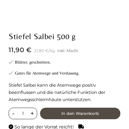
Stiefel Salbei 500 g
11,90
€
21,80
€
/
kg
inkl. MwSt.
Blätter, geschnitten.
Gutes für Atemwege und Verdauung.
Stiefel Salbei kann die Atemwege positiv
beeinflussen und die natürliche Funktion der
Atemwegsschleimhäute unterstützen.
In den Warenkorb
So lange der Vorrat reicht!