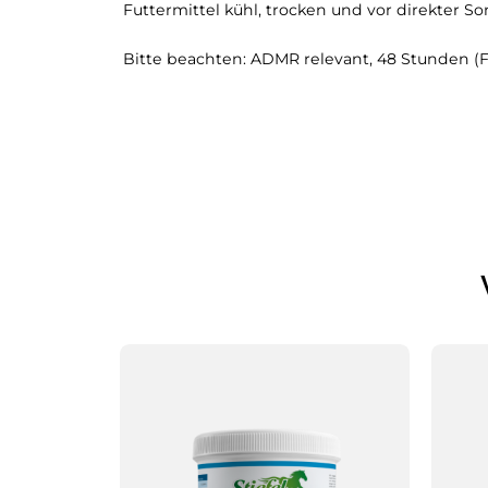
Futtermittel kühl, trocken und vor direkter 
Bitte beachten: ADMR relevant, 48 Stunden (FN