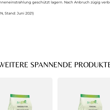
Sonneneinstrahlung geschützt lagern. Nach Anbruch zügig verb
, Stand: Juni 2021)
WEITERE SPANNENDE PRODUKT