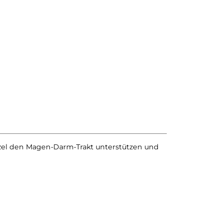
rzel den Magen-Darm-Trakt unterstützen und