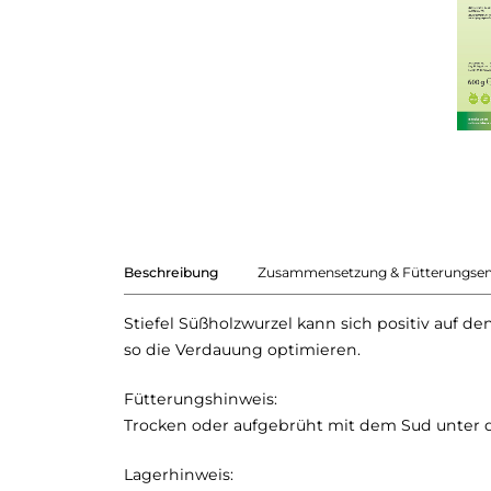
Beschreibung
Zusammensetzung & Fütterungse
Stiefel Süßholzwurzel kann sich positiv auf
so die Verdauung optimieren.
Fütterungshinweis:
Trocken oder aufgebrüht mit dem Sud unter d
Lagerhinweis: