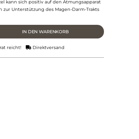
zel kann sich positiv auf den Atmungsapparat
n zur Unterstützung des Magen-Darm-Trakts
IN DEN WARENKORB
at reicht!
Direktversand