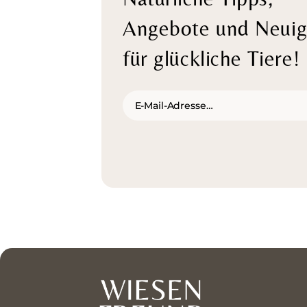
Angebote und Neuig
für glückliche Tiere!