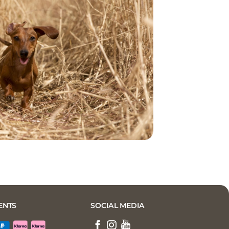
ENTS
SOCIAL MEDIA