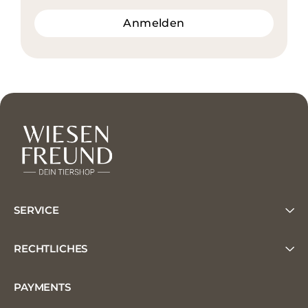
Anmelden
SERVICE
RECHTLICHES
PAYMENTS