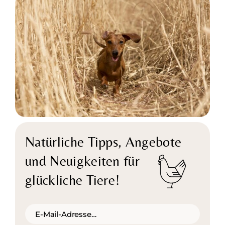
Natürliche Tipps,
Angebote
und Neuigkeiten für
glückliche Tiere!