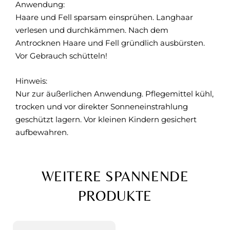
Anwendung:
Haare und Fell sparsam einsprühen. Langhaar
verlesen und durchkämmen. Nach dem
Antrocknen Haare und Fell gründlich ausbürsten.
Vor Gebrauch schütteln!
Hinweis:
Nur zur äußerlichen Anwendung. Pflegemittel kühl,
trocken und vor direkter Sonneneinstrahlung
geschützt lagern. Vor kleinen Kindern gesichert
aufbewahren.
WEITERE SPANNENDE
PRODUKTE