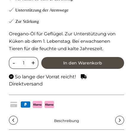
Unterstützung der Atemwege
Zur Stärkung
Oregano-Öl für Geflügel. Zur Unterstützung von
Küken ab dem 1. Lebenstag. Bei erwachsenen
Tieren für die feuchte und kalte Jahreszeit.
In den Warenkorb
So lange der Vorrat reicht!
Direktversand
Beschreibung