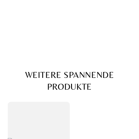
WEITERE SPANNENDE
PRODUKTE