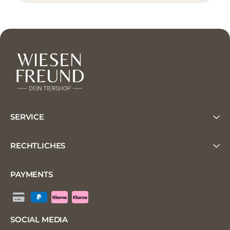
SERVICE
RECHTLICHES
PAYMENTS
SOCIAL MEDIA