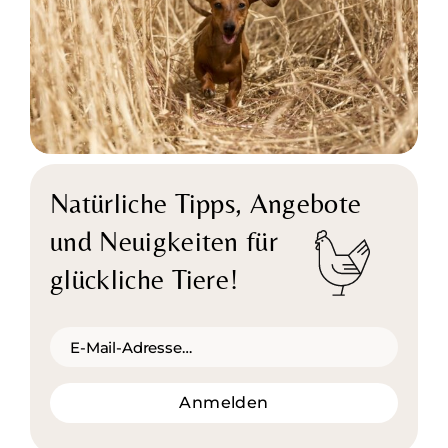
Natürliche Tipps,
Angebote
und Neuigkeiten für
glückliche Tiere!
Anmelden