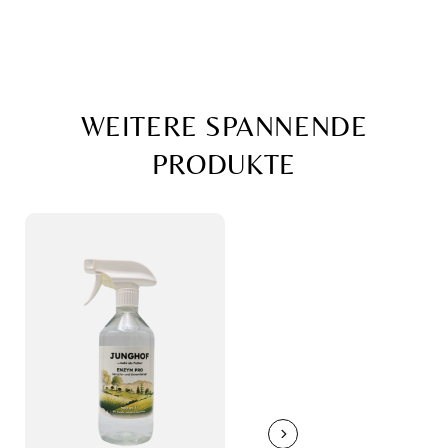
WEITERE SPANNENDE
PRODUKTE