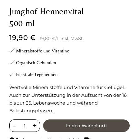
Junghof Hennenvital
500 ml
19,90
€
39,80
€
/
l
inkl. MwSt.
Mineralstoffe und Vitamine
Organisch Gebunden
Für vitale Legehennen
Wertvolle Mineralstoffe und Vitamine für Geflügel.
Auch zur Unterstützung in der Aufzucht von der 16.
bis zur 25. Lebenswoche und während
Belastungsphasen.
In den Warenkorb