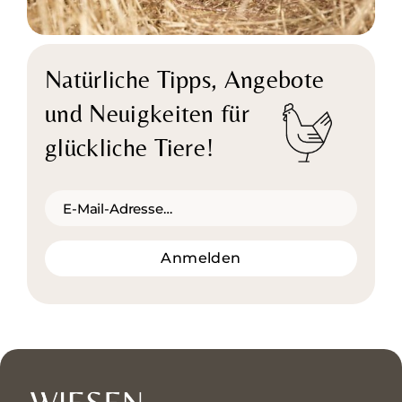
Natürliche Tipps,
Angebote
und Neuigkeiten für
glückliche Tiere!
Anmelden